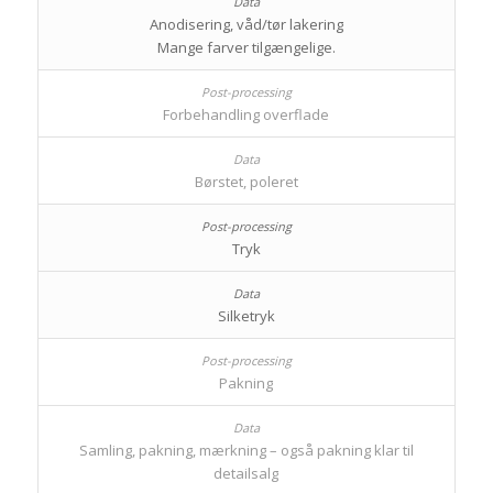
Anodisering, våd/tør lakering
Mange farver tilgængelige.
Forbehandling overflade
Børstet, poleret
Tryk
Silketryk
Pakning
Samling, pakning, mærkning – også pakning klar til
detailsalg