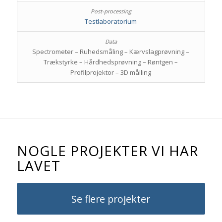
Testlaboratorium
Spectrometer – Ruhedsmåling – Kærvslagprøvning –
Trækstyrke – Hårdhedsprøvning – Røntgen –
Profilprojektor – 3D målling
NOGLE PROJEKTER VI HAR
LAVET
Se flere projekter