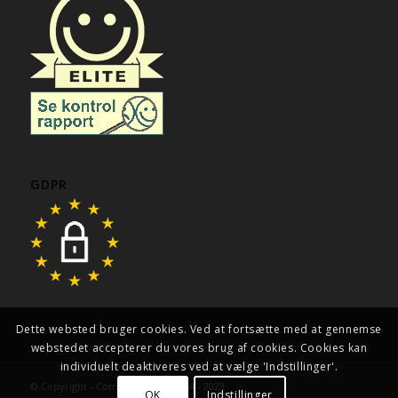
GDPR
Dette websted bruger cookies. Ved at fortsætte med at gennemse
webstedet accepterer du vores brug af cookies. Cookies kan
individuelt deaktiveres ved at vælge 'Indstillinger'.
© Copyright - Compfitt Group 2014 - 2023
OK
Indstillinger